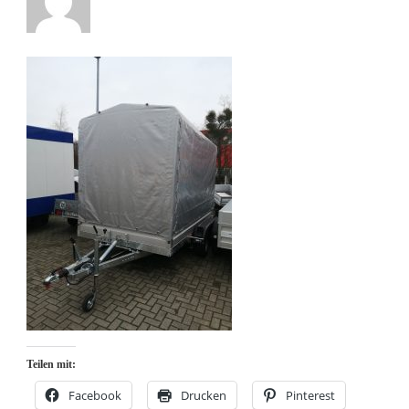
Teilen mit:
Facebook
Drucken
Pinterest