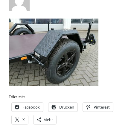
Teilen mit:
Facebook
Drucken
Pinterest
X
Mehr