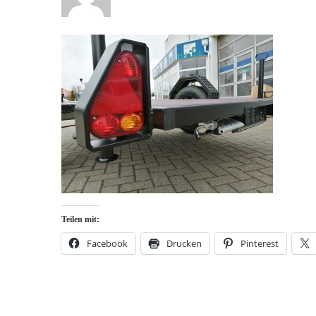
Teilen mit:
Facebook
Drucken
Pinterest