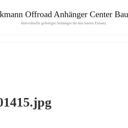
kmann Offroad Anhänger Center Bau
Individuelle gefertigte Anhänger für den harten Einsatz.
1415.jpg