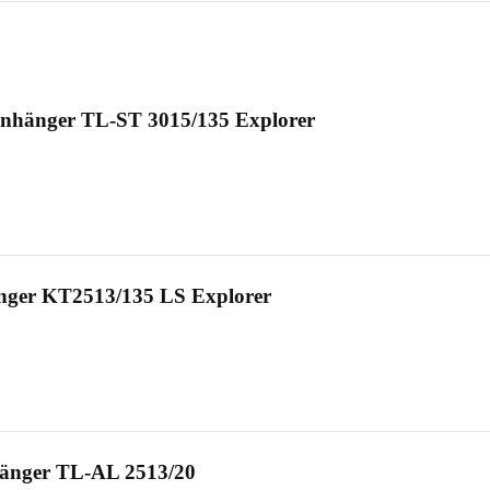
Anhänger TL-ST 3015/135 Explorer
nger KT2513/135 LS Explorer
änger TL-AL 2513/20