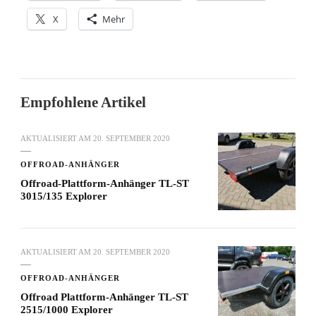
X
Mehr
Empfohlene Artikel
AKTUALISIERT AM
20. SEPTEMBER 2020
OFFROAD-ANHÄNGER
Offroad-Plattform-Anhänger TL-ST
3015/135 Explorer
AKTUALISIERT AM
20. SEPTEMBER 2020
OFFROAD-ANHÄNGER
Offroad Plattform-Anhänger TL-ST
2515/1000 Explorer