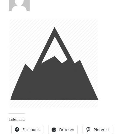
Teilen mit:
Facebook
Drucken
Pinterest