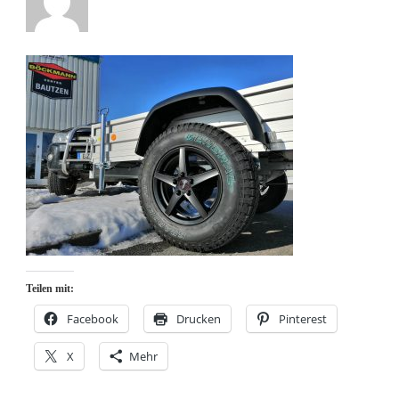
Teilen mit:
Facebook
Drucken
Pinterest
X
Mehr